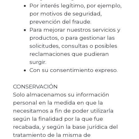
Por interés legítimo, por ejemplo,
por motivos de seguridad,
prevención del fraude.
Para mejorar nuestros servicios y
productos, o para gestionar las
solicitudes, consultas o posibles
reclamaciones que pudieran
surgir.
Con su consentimiento expreso.
CONSERVACIÓN
Solo almacenamos su información
personal en la medida en que la
necesitamos a fin de poder utilizarla
según la finalidad por la que fue
recabada, y según la base jurídica del
tratamiento de la misma de