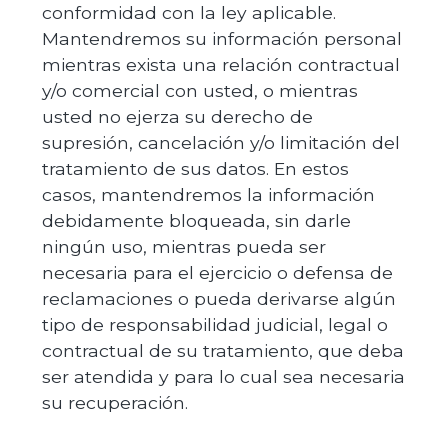
conformidad con la ley aplicable.
Mantendremos su información personal
mientras exista una relación contractual
y/o comercial con usted, o mientras
usted no ejerza su derecho de
supresión, cancelación y/o limitación del
tratamiento de sus datos. En estos
casos, mantendremos la información
debidamente bloqueada, sin darle
ningún uso, mientras pueda ser
necesaria para el ejercicio o defensa de
reclamaciones o pueda derivarse algún
tipo de responsabilidad judicial, legal o
contractual de su tratamiento, que deba
ser atendida y para lo cual sea necesaria
su recuperación.