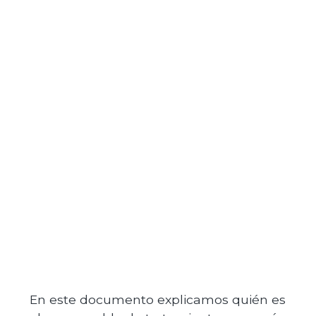
En este documento explicamos quién es