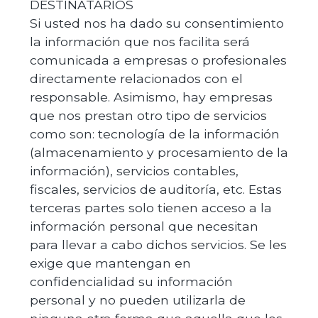
DESTINATARIOS
Si usted nos ha dado su consentimiento
la información que nos facilita será
comunicada a empresas o profesionales
directamente relacionados con el
responsable. Asimismo, hay empresas
que nos prestan otro tipo de servicios
como son: tecnología de la información
(almacenamiento y procesamiento de la
información), servicios contables,
fiscales, servicios de auditoría, etc. Estas
terceras partes solo tienen acceso a la
información personal que necesitan
para llevar a cabo dichos servicios. Se les
exige que mantengan en
confidencialidad su información
personal y no pueden utilizarla de