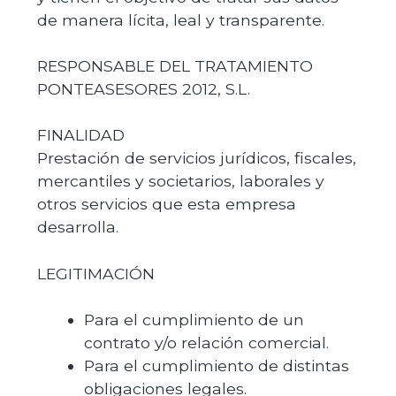
de manera lícita, leal y transparente.
RESPONSABLE DEL TRATAMIENTO
PONTEASESORES 2012, S.L.
FINALIDAD
Prestación de servicios jurídicos, fiscales,
mercantiles y societarios, laborales y
otros servicios que esta empresa
desarrolla.
LEGITIMACIÓN
Para el cumplimiento de un
contrato y/o relación comercial.
Para el cumplimiento de distintas
obligaciones legales.