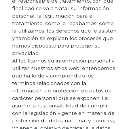
el responsable de tratamiento, con qué
finalidad se va a tratar su información
personal, la legitimación para el
tratamiento, cómo la recabamos, cómo
la utilizamos, los derechos que le asisten
y también se explican los procesos que
hemos dispuesto para proteger su
privacidad.
Al facilitarnos su información personal y
utilizar nuestros sitios web, entendemos
que ha leído y comprendido los
términos relacionados con la
información de protección de datos de
carácter personal que se exponen. La
asume la responsabilidad de cumplir
con la legislación vigente en materia de
protección de datos nacional y europea,
y tienen el objetivo de tratar sus datos