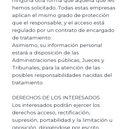
ninguna otra forma que aquella que les
hemos solicitado. Todas estas empresas
aplican el mismo grado de protección
que el responsable, y el acceso está
regulado por un contrato de encargado
de tratamiento.
Asimismo, su información personal
estará a disposición de las
Administraciones públicas, Jueces y
Tribunales, para la atención de las
posibles responsabilidades nacidas del
tratamiento.
DERECHOS DE LOS INTERESADOS
Los interesados podrán ejercer los
derechos acceso, rectificación,
supresión, portabilidad y la limitación u
oposición, dirigiéndose por escrito,