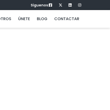
Síguenos:
OTROS
ÚNETE
BLOG
CONTACTAR