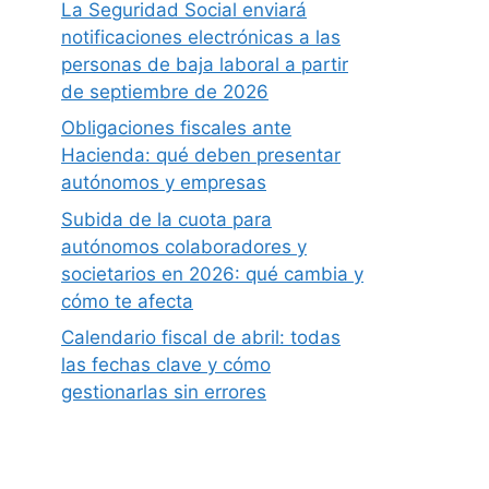
La Seguridad Social enviará
notificaciones electrónicas a las
personas de baja laboral a partir
de septiembre de 2026
Obligaciones fiscales ante
Hacienda: qué deben presentar
autónomos y empresas
Subida de la cuota para
autónomos colaboradores y
societarios en 2026: qué cambia y
cómo te afecta
Calendario fiscal de abril: todas
las fechas clave y cómo
gestionarlas sin errores