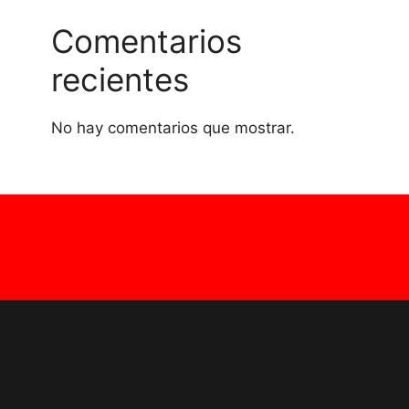
Comentarios
recientes
No hay comentarios que mostrar.