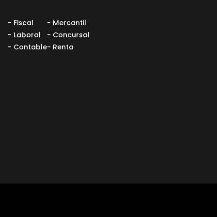
- Fiscal
- Mercantil
- Laboral
- Concursal
- Contable
- Renta