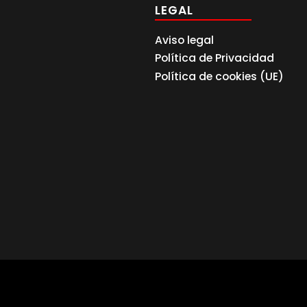
LEGAL
Aviso legal
Política de Privacidad
Política de cookies (UE)